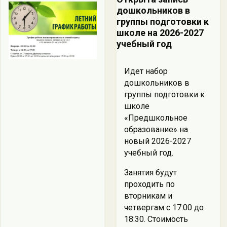
дошкольников в
группы подготовки к
школе на 2026-2027
учебный год
Идет набор
дошкольников в
группы подготовки к
школе
«Предшкольное
образование» на
новый 2026-2027
учебный год.
Занятия будут
проходить по
вторникам и
четвергам с 17:00 до
18:30. Стоимость