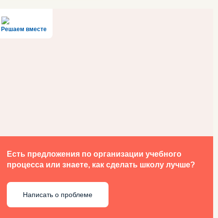
Решаем вместе
Есть предложения по организации учебного
процесса или знаете, как сделать школу лучше?
Написать о проблеме