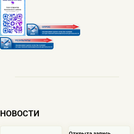
НОВОСТИ
Открыта запись