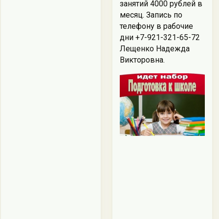
занятий 4000 рублей в
месяц. Запись по
телефону в рабочие
дни +7-921-321-65-72
Лещенко Надежда
Викторовна.