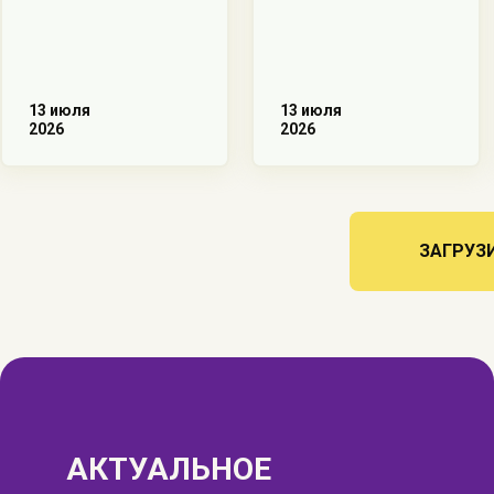
13 июля
13 июля
2026
2026
ЗАГРУЗ
АКТУАЛЬНОЕ