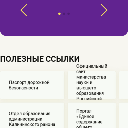
ПОЛЕЗНЫЕ ССЫЛКИ
Официальный
сайт
министерства
Паспорт дорожной
науки и
безопасности
высшего
образования
Российской
федерации
Портал
Отдел образования
«Единое
администрации
содержание
Калининского района
общего