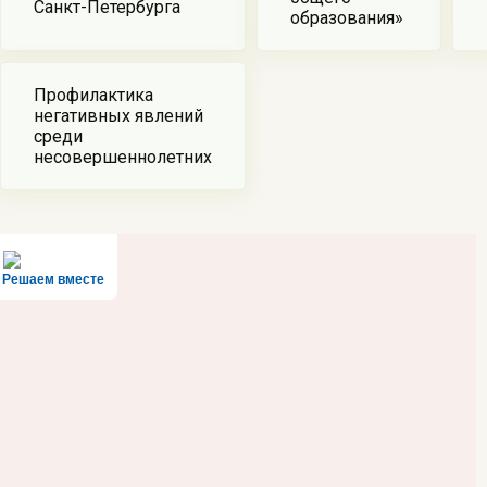
Санкт-Петербурга
образования»
Профилактика
негативных явлений
среди
несовершеннолетних
Решаем вместе