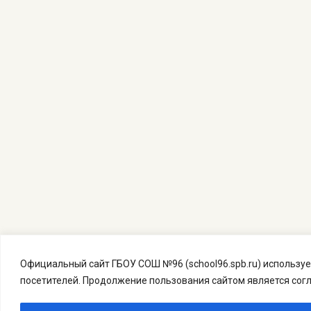
Официальный сайт ГБОУ СОШ №96 (school96.spb.ru) используе
посетителей. Продолжение пользования сайтом является сог