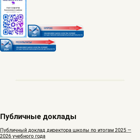
Публичные доклады
Публичный доклад директора школы по итогам 2025 —
2026 учебного года